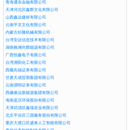
青海通东金融有限公司
天津河北区鑫辉文化有限公司
山西鑫达建材有限公司
云南平京文化有限公司
内蒙古杉隆机械有限公司
台湾安达信息技术有限公司
湖南株洲尚辉能源有限公司
广西恒鑫电子有限公司
台湾洲阳化工有限公司
西藏先福证券有限公司
甘肃天成贸易集团有限公司
云南调明证券有限公司
西藏睿达新能源集团有限公司
海南蓝沃环保股份有限公司
天津武清区鑫瑞农业有限公司
北京平谷区三国服务股份有限公司
重庆大渡口区盛泰人工智能有限公司