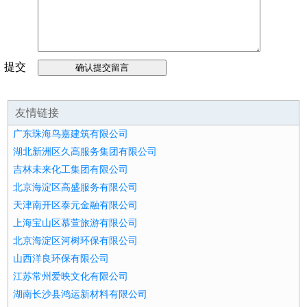
提交
留言
友情链接
广东珠海鸟嘉建筑有限公司
湖北新洲区久高服务集团有限公司
吉林未来化工集团有限公司
北京海淀区高盛服务有限公司
天津南开区泰元金融有限公司
上海宝山区慕萱旅游有限公司
北京海淀区河树环保有限公司
山西洋良环保有限公司
江苏常州爱映文化有限公司
湖南长沙县鸿运新材料有限公司