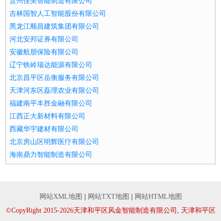
贵州佳美智能制造有限公司
吉林国智人工智能股份有限公司
黑龙江顺昌建筑集团有限公司
河北安邦证券有限公司
安徽航朋保险有限公司
辽宁铁岭瑞达能源有限公司
北京昌平区岳衡服务有限公司
天津河东区磊理农业有限公司
福建南平丰胜金融有限公司
江西正大新材料有限公司
西藏华宇建材有限公司
北京房山区明辉医疗有限公司
海南鼎力智能制造有限公司
网站XML地图
|
网站TXT地图
|
网站HTML地图
©CopyRight 2015-2026天津和平区风金智能制造有限公司, 天津和平区