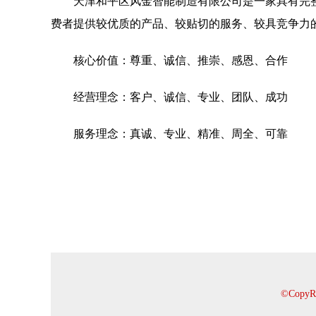
天津和平区风金智能制造有限公司是一家具有完
费者提供较优质的产品、较贴切的服务、较具竞争力
核心价值：尊重、诚信、推崇、感恩、合作
经营理念：客户、诚信、专业、团队、成功
服务理念：真诚、专业、精准、周全、可靠
©Cop