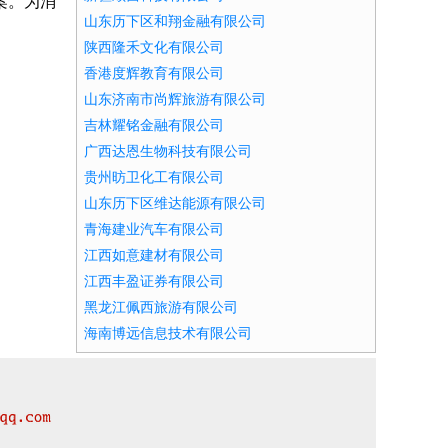
案。为消
山东历下区和翔金融有限公司
陕西隆禾文化有限公司
香港度辉教育有限公司
山东济南市尚辉旅游有限公司
吉林耀铭金融有限公司
广西达恩生物科技有限公司
贵州昉卫化工有限公司
山东历下区维达能源有限公司
青海建业汽车有限公司
江西如意建材有限公司
江西丰盈证券有限公司
黑龙江佩西旅游有限公司
海南博远信息技术有限公司