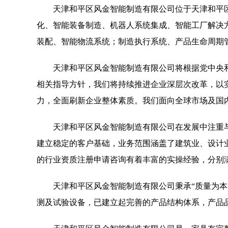
天津和平区风金智能制造有限公司位于天津和平区，天津
化、智能装备制造、机器人系统集成、智能工厂解决
装配、智能物流系统；制造执行系统、产品生命周期
天津和平区风金智能制造有限公司将根据党中央
相关指导方针，我们将持续推进企业深层次改革，以
力，全面刷新企业整体素质。我们面向全球市场及国
天津和平区风金智能制造有限公司在发展中注重
建立稳定的客户基础，业务范围涵盖了建筑业、设计
的行业资质注册申请咨询有着丰富的实操经验，分别
天津和平区风金智能制造有限公司秉承“质量为本
测及试验设备，已建立起完善的产品结构体系，产品