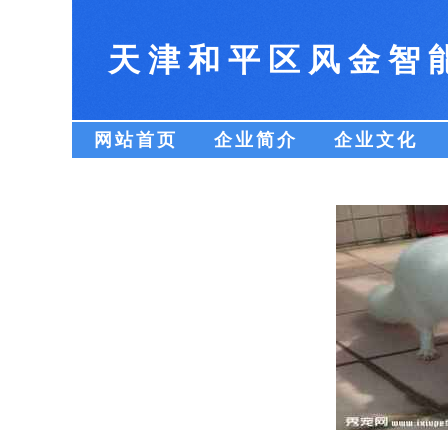
天津和平区风金智
网站首页
企业简介
企业文化