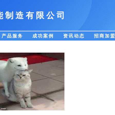
能制造有限公司
产品服务
成功案例
资讯动态
招商加